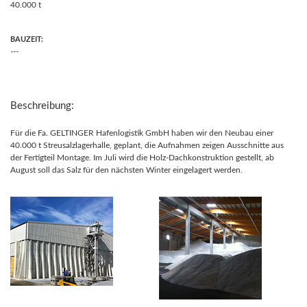
40.000 t
BAUZEIT:
---
Beschreibung:
Für die Fa. GELTINGER Hafenlogistik GmbH haben wir den Neubau einer
40.000 t Streusalzlagerhalle, geplant, die Aufnahmen zeigen Ausschnitte aus
der Fertigteil Montage. Im Juli wird die Holz-Dachkonstruktion gestellt, ab
August soll das Salz für den nächsten Winter eingelagert werden.