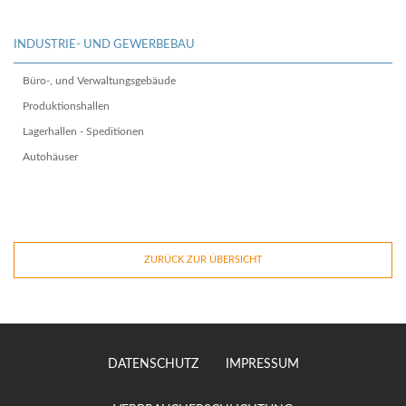
INDUSTRIE- UND GEWERBEBAU
Büro-, und Verwaltungsgebäude
Produktionshallen
Lagerhallen - Speditionen
Autohäuser
ZURÜCK ZUR ÜBERSICHT
DATENSCHUTZ
IMPRESSUM