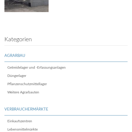
Kategorien
AGRARBAU
Getreidelager und -Erfassungsanlagen
Düngerlager
Pflanzenschutzmittellager
Weitere Agrarbauten
VERBRAUCHERMÄRKTE
Einkaufszentren
Lebensmittelmärkte