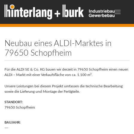
Neubau eines ALDI-Marktes in
79650 Schopfheim
Für die ALDI SE & Co. KG bauen wir derzeit in 79650 Schopfheim einen neuen
ALDI – Markt mit einer Verkaufsfläche von ca. 1.100 m².
Unsere Leistungen bei diesem Projekt umfassen die technische Bearbeitung
sowie die Lieferung und Montage der Fertigteile.
STANDORT:
79650 Schopfheim
BAUJAHR:
---