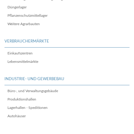
Düngerlager
Pflanzenschutzmittellager
Weitere Agrarbauten
VERBRAUCHERMÄRKTE
Einkaufszentren
Lebensmittelmärkte
INDUSTRIE- UND GEWERBEBAU
Büro-, und Verwaltungsgebäude
Produktionshallen
Lagerhallen - Speditionen
Autohäuser