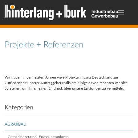
Projekte + Referenzen
Wir haben in den letzten Jahren viele Projekte in ganz Deutschland zur
Zufriedenheit unserer Auftraggeber realisiert. Einige davon möchten wir hier
vorstellen, um Ihnen einen Eindruck über unsere Leistungen zu vermitteln.
Kategorien
AGRARBAU
Getreidelager und -Erfassungsanlagen